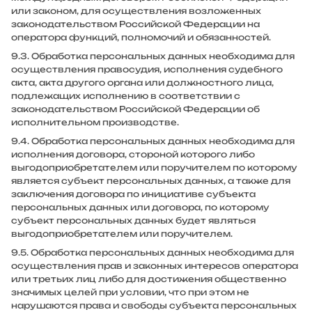
или законом, для осуществления возложенных
законодательством Российской Федерации на
оператора функций, полномочий и обязанностей.
9.3. Обработка персональных данных необходима для
осуществления правосудия, исполнения судебного
акта, акта другого органа или должностного лица,
подлежащих исполнению в соответствии с
законодательством Российской Федерации об
исполнительном производстве.
9.4. Обработка персональных данных необходима для
исполнения договора, стороной которого либо
выгодоприобретателем или поручителем по которому
является субъект персональных данных, а также для
заключения договора по инициативе субъекта
персональных данных или договора, по которому
субъект персональных данных будет являться
выгодоприобретателем или поручителем.
9.5. Обработка персональных данных необходима для
осуществления прав и законных интересов оператора
или третьих лиц либо для достижения общественно
значимых целей при условии, что при этом не
нарушаются права и свободы субъекта персональных