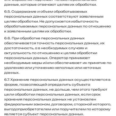
данные, которые отвечают целям их обработки.
6.5. Содержание и объем обрабатываемых
персональных данных соответствуют заявленным
целям обработки. Не допускается избыточность
обрабатываемых персональных данных по отношению
к заявленным целям их обработки.
6.6. При обработке персональных данных
обеспечивается точность персональных данных, их
достаточность, а в необходимых случаях и
актуальность по отношению к целям обработки
персональных данных. Оператор принимает
необходимые меры и/или обеспечивает их принятие по
удалению или уточнению неполных или неточных
данных.
6.7. Хранение персональных данных осуществляется в
форме, позволяющей определить субъекта
персональных данных, не дольше, чем этого требуют
цели обработки персональных данных, если срок
хранения персональных данных не установлен
федеральным законом, договором, стороной которого,
выгодоприобретателем или поручителем по которому
является субъект персональных данных.