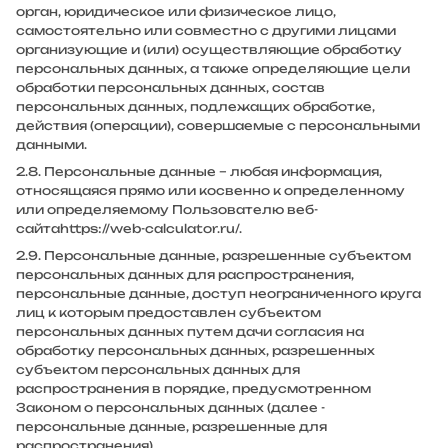
орган, юридическое или физическое лицо,
самостоятельно или совместно с другими лицами
организующие и (или) осуществляющие обработку
персональных данных, а также определяющие цели
обработки персональных данных, состав
персональных данных, подлежащих обработке,
действия (операции), совершаемые с персональными
данными.
2.8. Персональные данные – любая информация,
относящаяся прямо или косвенно к определенному
или определяемому Пользователю веб-
сайта
https://web-calculator.ru/
.
2.9. Персональные данные, разрешенные субъектом
персональных данных для распространения,
персональные данные, доступ неограниченного круга
лиц к которым предоставлен субъектом
персональных данных путем дачи согласия на
обработку персональных данных, разрешенных
субъектом персональных данных для
распространения в порядке, предусмотренном
Законом о персональных данных (далее -
персональные данные, разрешенные для
распространения).