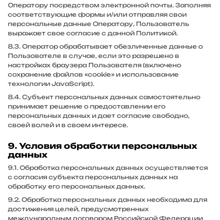
Оператору посредством электронной почты. Заполняя
соответствующие формы и/или отправляя свои
персональные данные Оператору, Пользователь
выражает свое согласие с данной Политикой.
8.3. Оператор обрабатывает обезличенные данные о
Пользователе в случае, если это разрешено в
настройках браузера Пользователя (включено
сохранение файлов «cookie» и использование
технологии JavaScript).
8.4. Субъект персональных данных самостоятельно
принимает решение о предоставлении его
персональных данных и дает согласие свободно,
своей волей и в своем интересе.
9. Условия обработки персональных
данных
9.1. Обработка персональных данных осуществляется
с согласия субъекта персональных данных на
обработку его персональных данных.
9.2. Обработка персональных данных необходима для
достижения целей, предусмотренных
международным договором Российской Федерации