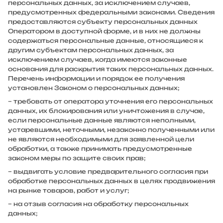
персональных данных, за исключением случаев,
предусмотренных федеральными законами. Сведения
предоставляются субъекту персональных данных
Оператором в доступной форме, и в них не должны
содержаться персональные данные, относящиеся к
другим субъектам персональных данных, за
исключением случаев, когда имеются законные
основания для раскрытия таких персональных данных.
Перечень информации и порядок ее получения
установлен Законом о персональных данных;
– требовать от оператора уточнения его персональных
данных, их блокирования или уничтожения в случае,
если персональные данные являются неполными,
устаревшими, неточными, незаконно полученными или
не являются необходимыми для заявленной цели
обработки, а также принимать предусмотренные
законом меры по защите своих прав;
– выдвигать условие предварительного согласия при
обработке персональных данных в целях продвижения
на рынке товаров, работ и услуг;
– на отзыв согласия на обработку персональных
данных;