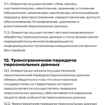
11.1. Оператор осуществляет сбор, запись,
систематизацию, накопление, хранение, уточнение
(обновление, изменение), извлечение, использование,
передачу (распространение, предоставление, доступ),
обезличивание, блокирование, удаление и
уничтожение персональных данных.
11.2. Оператор осуществляет автоматизированную
обработку персональных данных с получением и/или
передачей полученной информации по
информационно-телекоммуникационным сетям или
без таковой.
12. Трансграничная передача
персональных данных
12.1. Оператор до начала осуществления
трансграничной передачи персональных данных
обязан убедиться в том, что иностранным
государством, на территорию которого
предполагается осуществлять передачу
персональных данных, обеспечивается надежная
защита прав субъектов персональных данных.
12.2. Трансграничная передача персональных данных