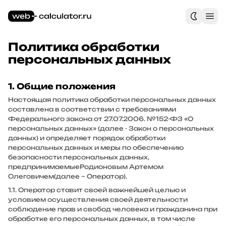
Политика обработки
персональных данных
1. Общие положения
Настоящая политика обработки персональных данных
составлена в соответствии с требованиями
Федерального закона от 27.07.2006. №152-ФЗ «О
персональных данных» (далее - Закон о персональных
данных) и определяет порядок обработки
персональных данных и меры по обеспечению
безопасности персональных данных,
предпринимаемые
Родионовым Артемом
Олеговичем
(далее – Оператор).
1.1. Оператор ставит своей важнейшей целью и
условием осуществления своей деятельности
соблюдение прав и свобод человека и гражданина при
обработке его персональных данных, в том числе