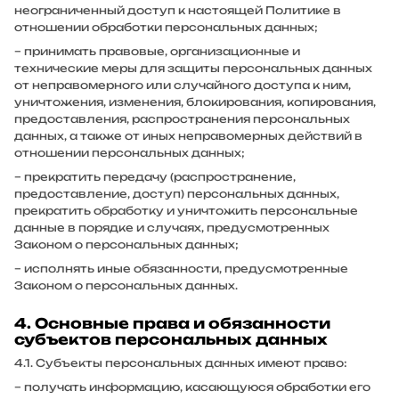
неограниченный доступ к настоящей Политике в
отношении обработки персональных данных;
– принимать правовые, организационные и
технические меры для защиты персональных данных
от неправомерного или случайного доступа к ним,
уничтожения, изменения, блокирования, копирования,
предоставления, распространения персональных
данных, а также от иных неправомерных действий в
отношении персональных данных;
– прекратить передачу (распространение,
предоставление, доступ) персональных данных,
прекратить обработку и уничтожить персональные
данные в порядке и случаях, предусмотренных
Законом о персональных данных;
– исполнять иные обязанности, предусмотренные
Законом о персональных данных.
4. Основные права и обязанности
субъектов персональных данных
4.1. Субъекты персональных данных имеют право:
– получать информацию, касающуюся обработки его