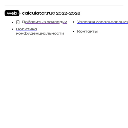
© 2022–2026
Добавить в закладки
Условия использовани
Политика
Контакты
конфиденциальности