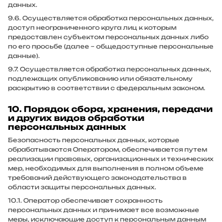
данных.
9.6. Осуществляется обработка персональных данных,
доступ неограниченного круга лиц к которым
предоставлен субъектом персональных данных либо
по его просьбе (далее – общедоступные персональные
данные).
9.7. Осуществляется обработка персональных данных,
подлежащих опубликованию или обязательному
раскрытию в соответствии с федеральным законом.
10. Порядок сбора, хранения, передачи
и других видов обработки
персональных данных
Безопасность персональных данных, которые
обрабатываются Оператором, обеспечивается путем
реализации правовых, организационных и технических
мер, необходимых для выполнения в полном объеме
требований действующего законодательства в
области защиты персональных данных.
10.1. Оператор обеспечивает сохранность
персональных данных и принимает все возможные
меры, исключающие доступ к персональным данным