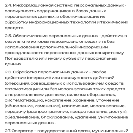
2.4. Информационная система персональных данных -
совокупность содержащихся в базах данных
персональных данных, и обеспечивающих их
обработку информационных технологий и технических
средств.
2.5. Обезличивание персональных данных - действия, в
результате которых невозможно определить без
использования дополнительной информации
принадлежность персональных данных конкретному
Пользователю или иному субъекту персональных
данных.
2.6. Обработка персональных данных – любое
действие (операция) или совокупность действий
(операций), совершаемых с использованием средств
автоматизации или без использования таких средств
с персональными данными, включая сбор, запись,
систематизацию, накопление, хранение, уточнение
(обновление, изменение), извлечение, использование,
передачу (распространение, предоставление, доступ),
обезличивание, блокирование, удаление, уничтожение
персональных данных.
2.7. Оператор – государственный орган, муниципальный