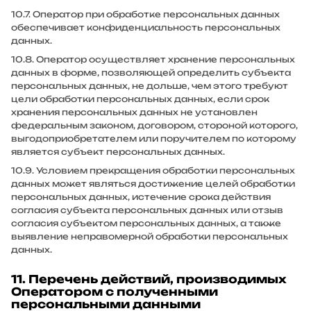
10.7. Оператор при обработке персональных данных
обеспечивает конфиденциальность персональных
данных.
10.8. Оператор осуществляет хранение персональных
данных в форме, позволяющей определить субъекта
персональных данных, не дольше, чем этого требуют
цели обработки персональных данных, если срок
хранения персональных данных не установлен
федеральным законом, договором, стороной которого,
выгодоприобретателем или поручителем по которому
является субъект персональных данных.
10.9. Условием прекращения обработки персональных
данных может являться достижение целей обработки
персональных данных, истечение срока действия
согласия субъекта персональных данных или отзыв
согласия субъектом персональных данных, а также
выявление неправомерной обработки персональных
данных.
11. Перечень действий, производимых
Оператором с полученными
персональными данными