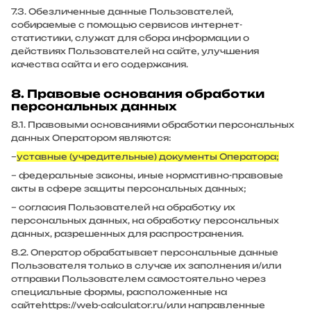
7.3. Обезличенные данные Пользователей,
собираемые с помощью сервисов интернет-
статистики, служат для сбора информации о
действиях Пользователей на сайте, улучшения
качества сайта и его содержания.
8. Правовые основания обработки
персональных данных
8.1. Правовыми основаниями обработки персональных
данных Оператором являются:
–
уставные (учредительные) документы Оператора;
– федеральные законы, иные нормативно-правовые
акты в сфере защиты персональных данных;
– согласия Пользователей на обработку их
персональных данных, на обработку персональных
данных, разрешенных для распространения.
8.2. Оператор обрабатывает персональные данные
Пользователя только в случае их заполнения и/или
отправки Пользователем самостоятельно через
специальные формы, расположенные на
сайте
https://web-calculator.ru/
или направленные