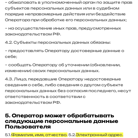
– обжаловать в уполномоченный орган по защите прав
субъектов персональных данных или в судебном
порядке неправомерные действия или бездействие
Оператора при обработке его персональных данных;
– на осуществление иных прав, предусмотренных
законодательством РФ.
4.2. Субъекты персональных данных обязаны:
– предоставлять Оператору достоверные данные о
себе;
– сообщать Оператору об уточнении (обновлении,
изменении) своих персональных данных.
4.3. Лица, передавшие Оператору недостоверные
сведения о себе, либо сведения о другом субъекте
персональных данных без согласия последнего, несут
ответственность в соответствии с
законодательством РФ.
5. Оператор может обрабатывать
следующие персональные данные
Пользователя
5.1.
Фамилия, имя, отчество.
5.2.
Электронный адрес.