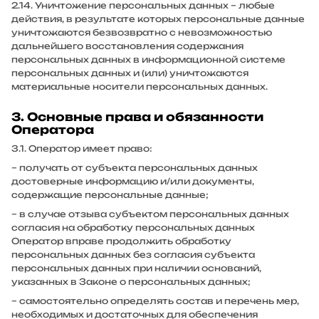
2.14. Уничтожение персональных данных – любые
действия, в результате которых персональные данные
уничтожаются безвозвратно с невозможностью
дальнейшего восстановления содержания
персональных данных в информационной системе
персональных данных и (или) уничтожаются
материальные носители персональных данных.
3. Основные права и обязанности
Оператора
3.1. Оператор имеет право:
– получать от субъекта персональных данных
достоверные информацию и/или документы,
содержащие персональные данные;
– в случае отзыва субъектом персональных данных
согласия на обработку персональных данных
Оператор вправе продолжить обработку
персональных данных без согласия субъекта
персональных данных при наличии оснований,
указанных в Законе о персональных данных;
– самостоятельно определять состав и перечень мер,
необходимых и достаточных для обеспечения