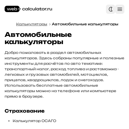
Калькуляторы
Автомобильные калькуляторы
Автомобильные
калькуляторы
Добро пожаловать в раздел автомобильных
калькуляторов. Здесь собраны популярные и полезные
инструменты для расчётов по авто тематике:
транспортный налог, расход топлива и растаможка -
легковых и грузовых автомобилей, мотоциклов,
прицепов, квадроциклов, лодок и снегоходов.
Использовать бесплатные автомобильные
калькуляторы можно на телефоне или компьютере
прямо в браузере.
Страхование
Калькулятор ОСАГО