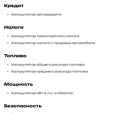
Кредит
Калькулятор автокредита
Налоги
Калькулятор транспортного налога
Калькулятор налога с продажи автомобиля
Топливо
Калькулятор общего расхода топлива
Калькулятор среднего расхода топлива
Мощность
Калькулятор кВт в л.с. и обратно
Безопасность