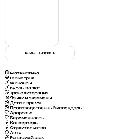
Комментировать
Математика
Геометрия
Финансы
Курсы валют
Транслитерация
Языки и экзамены
Дата и время
Производственный календарь
Здоровье
Беременность
Конвертеры
Строительство
Авто
Рандомайзеры