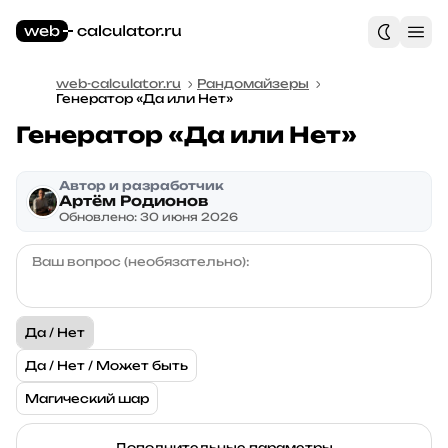
web-calculator.ru
Рандомайзеры
Генератор «Да или Нет»
Генератор «Да или Нет»
Автор и разработчик
Артём Родионов
Обновлено: 30 июня 2026
Ваш вопрос (необязательно):
Да / Нет
Да / Нет / Может быть
Магический шар
Дополнительные параметры