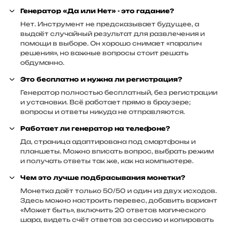
Генератор «Да или Нет» - это гадание?
Нет. Инструмент не предсказывает будущее, а
выдаёт случайный результат для развлечения и
помощи в выборе. Он хорошо снимает «паралич
решения», но важные вопросы стоит решать
обдуманно.
Это бесплатно и нужна ли регистрация?
Генератор полностью бесплатный, без регистрации
и установки. Всё работает прямо в браузере;
вопросы и ответы никуда не отправляются.
Работает ли генератор на телефоне?
Да, страница адаптирована под смартфоны и
планшеты. Можно вписать вопрос, выбрать режим
и получать ответы так же, как на компьютере.
Чем это лучше подбрасывания монетки?
Монетка даёт только 50/50 и один из двух исходов.
Здесь можно настроить перевес, добавить вариант
«Может быть», включить 20 ответов магического
шара, видеть счёт ответов за сессию и копировать