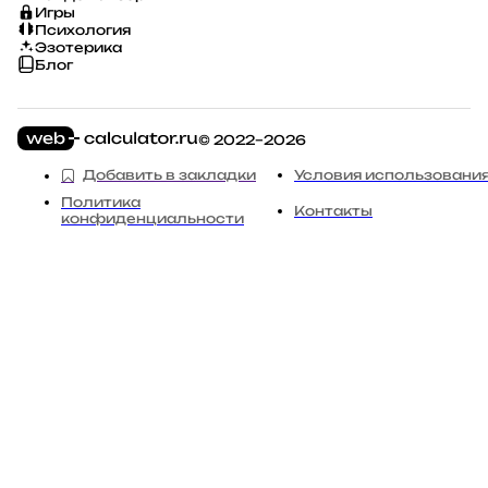
Игры
Психология
Эзотерика
Блог
© 2022–2026
Добавить в закладки
Условия использовани
Политика
Контакты
конфиденциальности