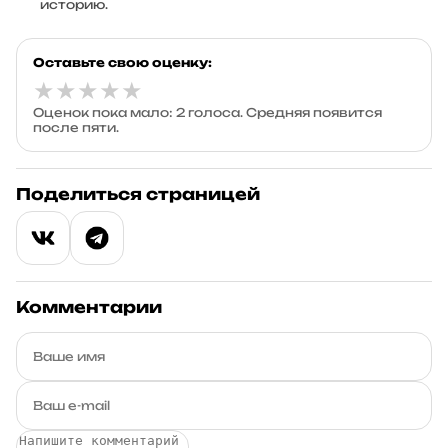
историю.
Оставьте свою оценку:
★
★
★
★
★
Оценок пока мало: 2 голоса. Средняя появится
после пяти.
Поделиться страницей
Комментарии