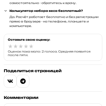
самостоятельно - обратитесь к врачу.
Калькулятор набора веса бесплатный?
Да. Расчёт работает бесплатно и без регистрации
прямо в браузере - на телефоне, планшете и
компьютере.
Оставьте свою оценку:
★
★
★
★
★
Оценок пока мало: 2 голоса. Средняя появится
после пяти.
Поделиться страницей
Комментарии