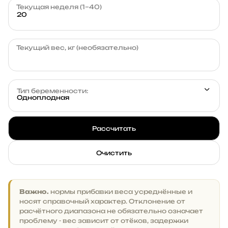
Текущая неделя (1–40)
Текущий вес, кг (необязательно)
Тип беременности:
Одноплодная
Рассчитать
Очистить
Важно.
нормы прибавки веса усреднённые и
носят справочный характер. Отклонение от
расчётного диапазона не обязательно означает
проблему - вес зависит от отёков, задержки