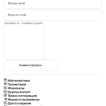
Комментировать
Математика
Геометрия
Финансы
Курсы валют
Транслитерация
Языки и экзамены
Дата и время