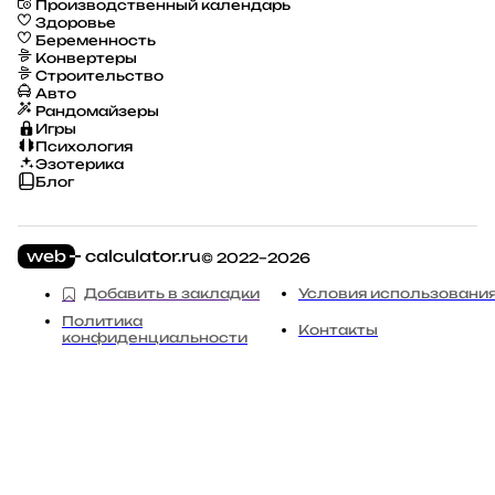
Производственный календарь
Здоровье
Беременность
Конвертеры
Строительство
Авто
Рандомайзеры
Игры
Психология
Эзотерика
Блог
© 2022–2026
Добавить в закладки
Условия использовани
Политика
Контакты
конфиденциальности