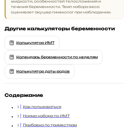
жидкости, особенностей телосложения и
течения беременности. Темп набора веса
оценивает акушер-гинеколог при наблюдении.
Другие калькуляторы беременности
Калькулятор ИМТ
Календарь беременности по неделям
Калькулятор даты родов
Содержание
Как пользоваться
Норма набора по ИМТ
Прибавка по триместрам