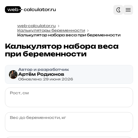
web-calculator.ru
Калькуляторы беременности
Калькулятор набора веса при беременности
Калькулятор набора веса
при беременности
Автор и разработчик
Артём Родионов
Обновлено: 29 июня 2026
Рост, см
Вес до беременности, кг