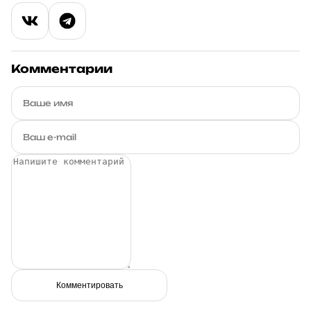
Комментарии
Комментировать