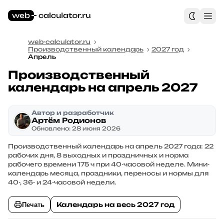
web-calculator.ru
Производственный календарь
2027 год
Апрель
Производственный
календарь на апрель 2027
Автор и разработчик
Артём Родионов
Обновлено: 28 июня 2026
Производственный календарь на апрель 2027 года: 22
рабочих дня, 8 выходных и праздничных и норма
рабочего времени 175 ч при 40-часовой неделе. Мини-
календарь месяца, праздники, переносы и нормы для
40-, 36- и 24-часовой недели.
Календарь на весь 2027 год
Печать