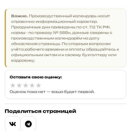
Важно.
Производственный календарь носит
справочно-информационный характер.
Праздничные дни приведены по ст. 112 ТК РФ,
нормы - по приказу № 588н, данные сверены с
производственным календарём на дату
обновления страницы. По спорным вопросам
учёта рабочего времени и оплаты обращайтесь к
официальным актам и к своему бухгалтеру или
кадровику.
Оставьте свою оценку:
★
★
★
★
★
Оценок пока нет — ваша будет первой.
Поделиться страницей