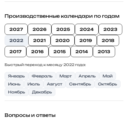
Производственные календари по годам
2027
2026
2025
2024
2023
2022
2021
2020
2019
2018
2017
2016
2015
2014
2013
Быстрый переход к месяцу 2022 года:
Январь
Февраль
Март
Апрель
Май
Июнь
Июль
Август
Сентябрь
Октябрь
Ноябрь
Декабрь
Вопросы и ответы