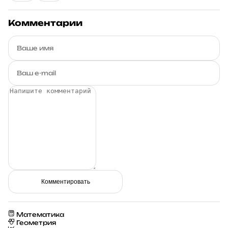
Комментарии
Комментировать
Математика
Геометрия