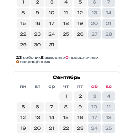
1
2
3
4
5
6
7
8
9
10
11
12
13
14
15
16
17
18
19
20
21
22
23
24
25
26
27
28
29
30
31
23
рабочих
8
выходных
0
праздничных
0
сокращённых
Сентябрь
пн
вт
ср
чт
пт
сб
вс
1
2
3
4
5
6
7
8
9
10
11
12
13
14
15
16
17
18
19
20
21
22
23
24
25