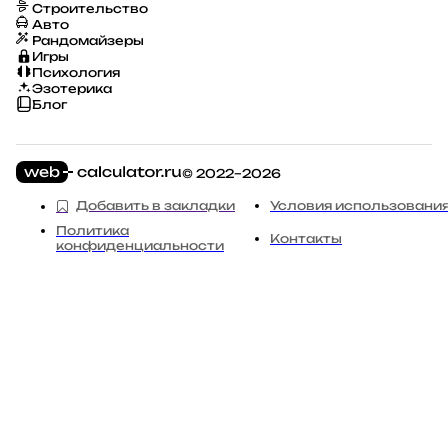
Строительство
Авто
Рандомайзеры
Игры
Психология
Эзотерика
Блог
© 2022–2026
Добавить в закладки
Условия использовани
Политика
Контакты
конфиденциальности