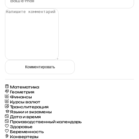
Комментировать
Математика
Геометрия
Финансы
Курсы валют
Транслитерация
Языки и экзамены
Дата и время
Производственный календарь
Здоровье
Беременность
Конвертеры