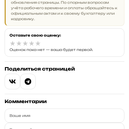
обновления страницы. По спорным вопросам
учёта рабочего времени и оплаты обращайтесь к
официальным актам и к своему бухгалтеру или
кадровику.
Оставьте свою оценку:
★
★
★
★
★
Оценок пока нет — ваша будет первой.
Поделиться страницей
Комментарии