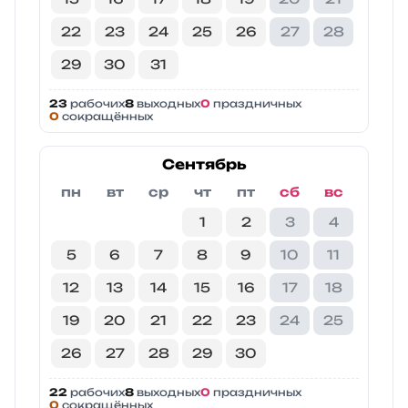
22
23
24
25
26
27
28
29
30
31
23
рабочих
8
выходных
0
праздничных
0
сокращённых
Сентябрь
пн
вт
ср
чт
пт
сб
вс
1
2
3
4
5
6
7
8
9
10
11
12
13
14
15
16
17
18
19
20
21
22
23
24
25
26
27
28
29
30
22
рабочих
8
выходных
0
праздничных
0
сокращённых