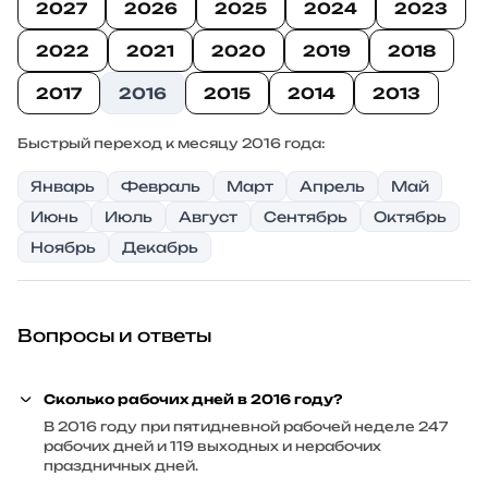
2027
2026
2025
2024
2023
2022
2021
2020
2019
2018
2017
2016
2015
2014
2013
Быстрый переход к месяцу 2016 года:
Январь
Февраль
Март
Апрель
Май
Июнь
Июль
Август
Сентябрь
Октябрь
Ноябрь
Декабрь
Вопросы и ответы
Сколько рабочих дней в 2016 году?
В 2016 году при пятидневной рабочей неделе 247
рабочих дней и 119 выходных и нерабочих
праздничных дней.