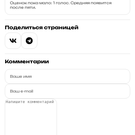
Оценок пока мало: 1 голос. Средняя появится
после пяти.
Поделиться страницей
Комментарии