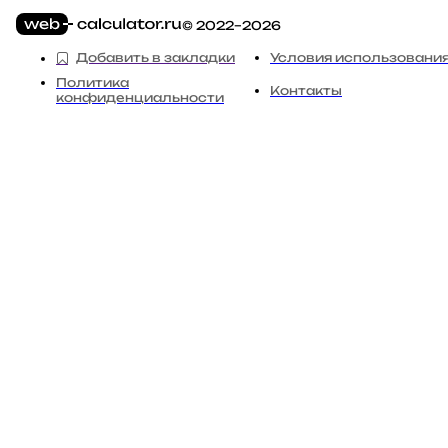
© 2022–2026
Добавить в закладки
Условия использовани
Политика
Контакты
конфиденциальности