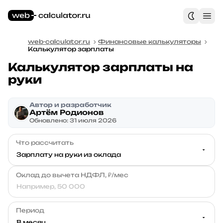
web-calculator.ru
Финансовые калькуляторы
Калькулятор зарплаты
Калькулятор зарплаты на
руки
Автор и разработчик
Артём Родионов
Обновлено: 31 июля 2026
Что рассчитать
Оклад до вычета НДФЛ, ₽/мес
Период