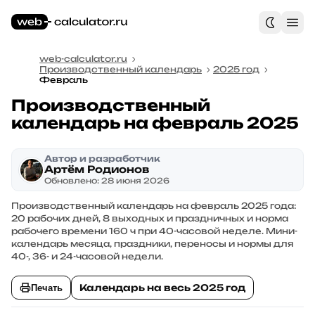
web-calculator.ru
Производственный календарь
2025 год
Февраль
Производственный
календарь на февраль 2025
Автор и разработчик
Артём Родионов
Обновлено: 28 июня 2026
Производственный календарь на февраль 2025 года:
20 рабочих дней, 8 выходных и праздничных и норма
рабочего времени 160 ч при 40-часовой неделе. Мини-
календарь месяца, праздники, переносы и нормы для
40-, 36- и 24-часовой недели.
Календарь на весь 2025 год
Печать