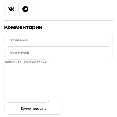
Комментарии
Комментировать