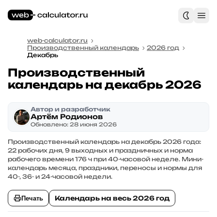
web-calculator.ru
Производственный календарь
2026 год
Декабрь
Производственный
календарь на декабрь 2026
Автор и разработчик
Артём Родионов
Обновлено: 28 июня 2026
Производственный календарь на декабрь 2026 года:
22 рабочих дня, 9 выходных и праздничных и норма
рабочего времени 176 ч при 40-часовой неделе. Мини-
календарь месяца, праздники, переносы и нормы для
40-, 36- и 24-часовой недели.
Календарь на весь 2026 год
Печать