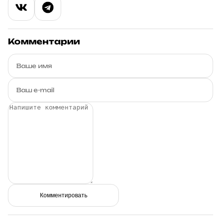
Комментарии
Комментировать