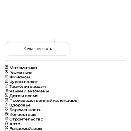
Комментировать
Математика
Геометрия
Финансы
Курсы валют
Транслитерация
Языки и экзамены
Дата и время
Производственный календарь
Здоровье
Беременность
Конвертеры
Строительство
Авто
Рандомайзеры