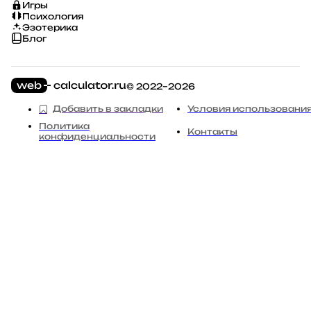
Игры
Психология
Эзотерика
Блог
© 2022–2026
Добавить в закладки
Условия использовани
Политика
Контакты
конфиденциальности