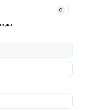
р НДФЛ