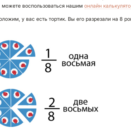
а можете воспользоваться нашим
онлайн калькулят
ложим, у вас есть тортик. Вы его разрезали на 8 р