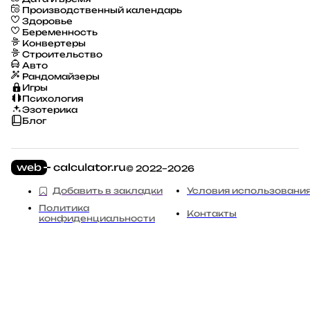
Производственный календарь
Здоровье
Беременность
Конвертеры
Строительство
Авто
Рандомайзеры
Игры
Психология
Эзотерика
Блог
© 2022–2026
Добавить в закладки
Условия использовани
Политика
Контакты
конфиденциальности