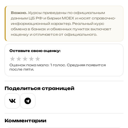
Важно.
Курсы приведены по официальным
данным ЦБ РФ и биржи MOEX и носят справочно-
информационный характер. Реальный курс
обмена в банках и обменных пунктах включает
наценку и отличается от официального.
Оставьте свою оценку:
★
★
★
★
★
Оценок пока мало: 1 голос. Средняя появится
после пяти.
Поделиться страницей
Комментарии