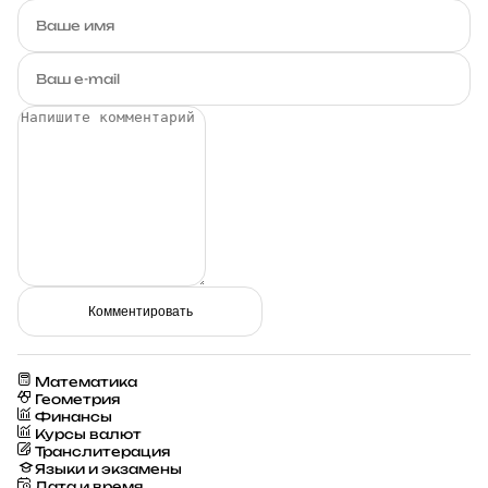
Комментировать
Математика
Геометрия
Финансы
Курсы валют
Транслитерация
Языки и экзамены
Дата и время